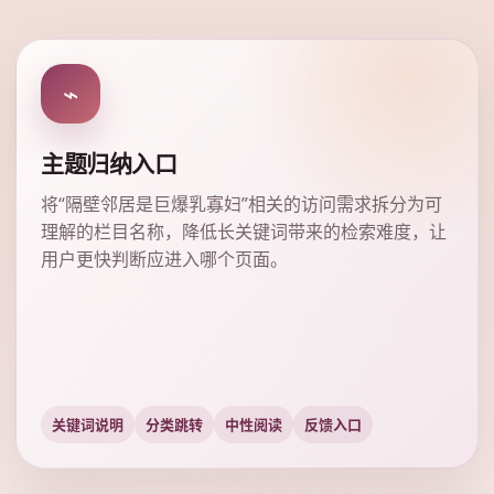
⌁
主题归纳入口
将“隔壁邻居是巨爆乳寡妇”相关的访问需求拆分为可
理解的栏目名称，降低长关键词带来的检索难度，让
用户更快判断应进入哪个页面。
关键词说明
分类跳转
中性阅读
反馈入口