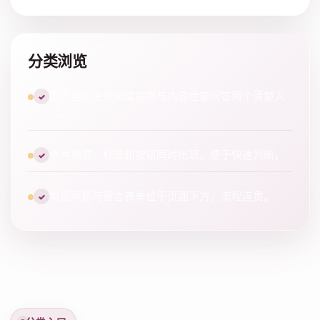
分类浏览
首页展示主题阅读指南与内容检索问答两个清楚入
✓
口。
卡片摘要、标签和按钮同时出现，便于快速判断。
✓
常见问题与留言表单位于页面下方，流程连贯。
✓