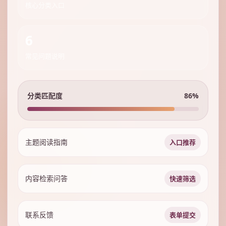
核心分类入口
6
常见问题说明
分类匹配度
86%
主题阅读指南
入口推荐
内容检索问答
快速筛选
联系反馈
表单提交