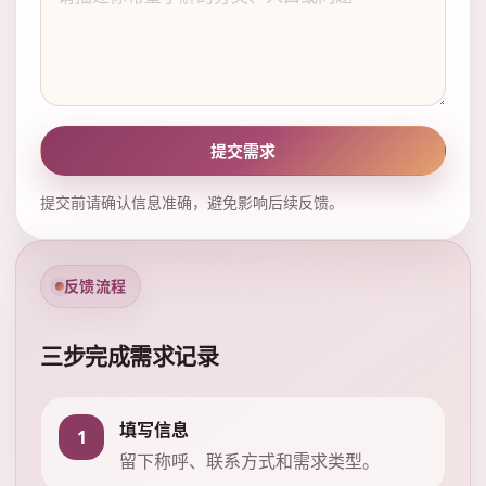
提交需求
提交前请确认信息准确，避免影响后续反馈。
反馈流程
三步完成需求记录
填写信息
1
留下称呼、联系方式和需求类型。