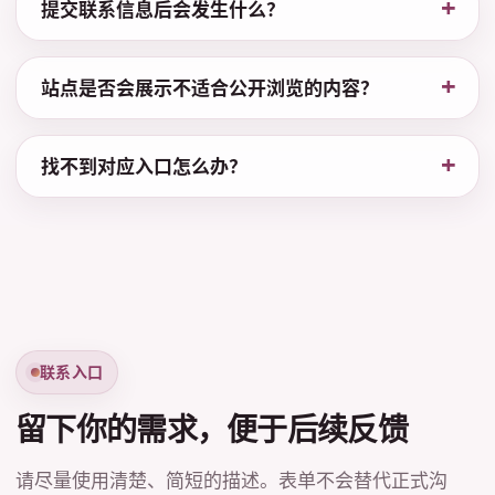
提交联系信息后会发生什么？
站点是否会展示不适合公开浏览的内容？
找不到对应入口怎么办？
联系入口
留下你的需求，便于后续反馈
请尽量使用清楚、简短的描述。表单不会替代正式沟