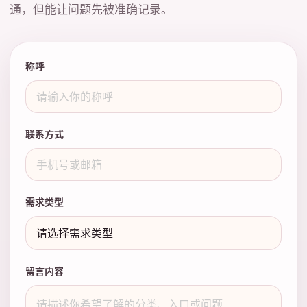
通，但能让问题先被准确记录。
称呼
联系方式
需求类型
留言内容