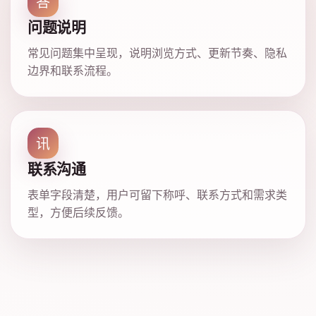
答
问题说明
常见问题集中呈现，说明浏览方式、更新节奏、隐私
边界和联系流程。
讯
联系沟通
表单字段清楚，用户可留下称呼、联系方式和需求类
型，方便后续反馈。