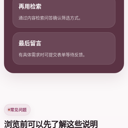
再用检索
通过内容检索问答确认筛选方式。
最后留言
有具体需求时可提交表单等待反馈。
常见问题
浏览前可以先了解这些说明