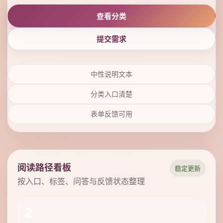
查看分类
提交需求
中性说明文本
分类入口清楚
表单反馈可用
阅读路径看板
稳定更新
按入口、标签、问答与反馈状态整理
2