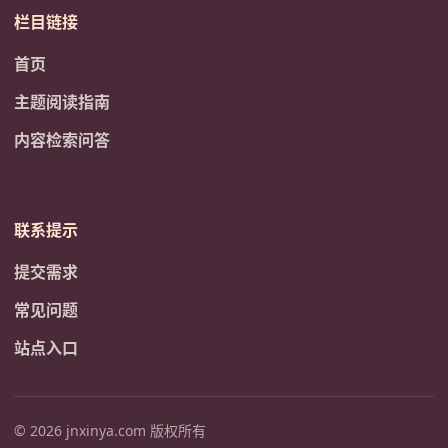
栏目链接
首页
主题阅读指南
内容检索问答
联系提示
提交需求
常见问题
站点入口
© 2026 jnxinya.com 版权所有