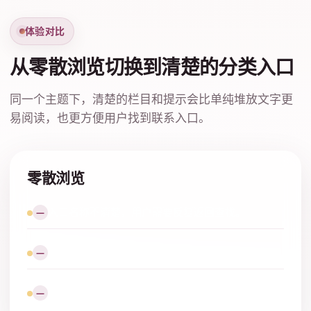
体验对比
从零散浏览切换到清楚的分类入口
同一个主题下，清楚的栏目和提示会比单纯堆放文字更
易阅读，也更方便用户找到联系入口。
零散浏览
入口名称不清楚，用户需要反复返回查找。
—
缺少标签提示，难以判断内容是否符合当前需求。
—
问题说明分散，联系流程不够直接。
—