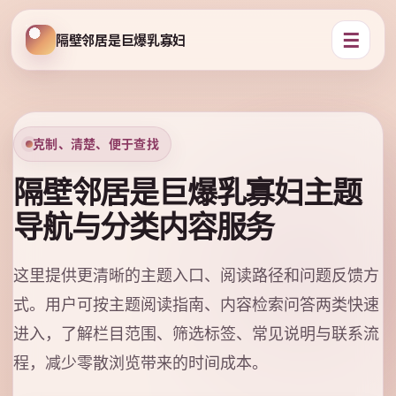
☰
隔壁邻居是巨爆乳寡妇
克制、清楚、便于查找
隔壁邻居是巨爆乳寡妇主题
导航与分类内容服务
这里提供更清晰的主题入口、阅读路径和问题反馈方
式。用户可按主题阅读指南、内容检索问答两类快速
进入，了解栏目范围、筛选标签、常见说明与联系流
程，减少零散浏览带来的时间成本。