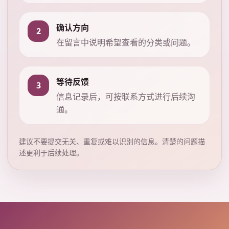
确认方向
2
在留言中说明希望查看的分类或问题。
等待反馈
3
信息记录后，可按联系方式进行后续沟
通。
建议不要提交无关、重复或难以识别的信息。清楚的问题描
述更利于后续处理。