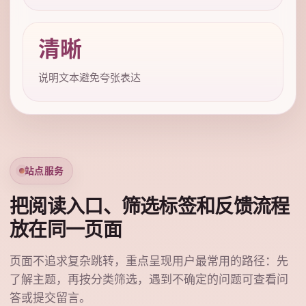
清晰
说明文本避免夸张表达
站点服务
把阅读入口、筛选标签和反馈流程
放在同一页面
页面不追求复杂跳转，重点呈现用户最常用的路径：先
了解主题，再按分类筛选，遇到不确定的问题可查看问
答或提交留言。