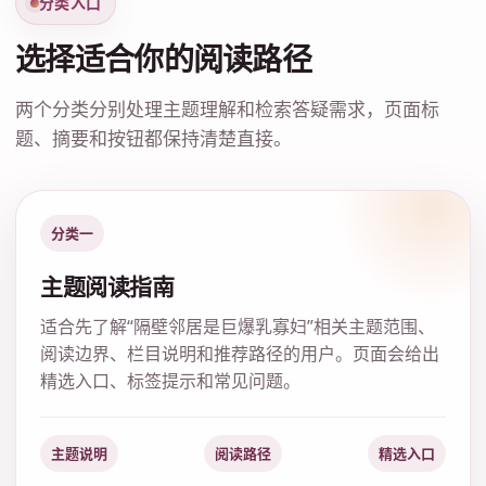
分类入口
选择适合你的阅读路径
两个分类分别处理主题理解和检索答疑需求，页面标
题、摘要和按钮都保持清楚直接。
分类一
主题阅读指南
适合先了解“隔壁邻居是巨爆乳寡妇”相关主题范围、
阅读边界、栏目说明和推荐路径的用户。页面会给出
精选入口、标签提示和常见问题。
主题说明
阅读路径
精选入口