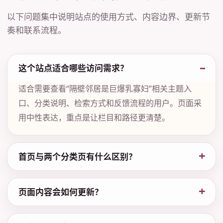
以下问题集中说明站点的使用方式、内容边界、更新节
奏和联系流程。
这个站点适合哪些访问需求？
适合需要查看“隔壁邻居是巨爆乳寡妇”相关主题入
口、分类说明、检索方式和反馈流程的用户。页面采
用中性表达，重点是让栏目和路径更清楚。
首页与两个分类页有什么区别？
页面内容会如何更新？