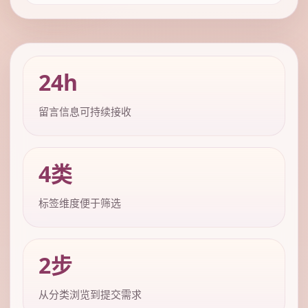
24h
留言信息可持续接收
4类
标签维度便于筛选
2步
从分类浏览到提交需求