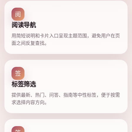
阅
阅读导航
用简短说明和卡片入口呈现主题范围，避免用户在页
面之间反复查找。
签
标签筛选
提供最新、热门、问答、指南等中性标签，便于按需
求选择内容方向。