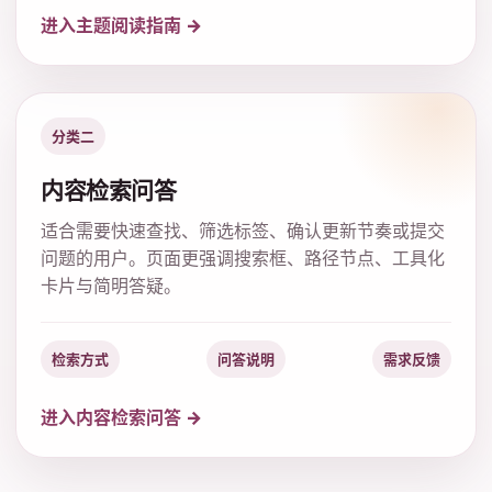
进入主题阅读指南 →
分类二
内容检索问答
适合需要快速查找、筛选标签、确认更新节奏或提交
问题的用户。页面更强调搜索框、路径节点、工具化
卡片与简明答疑。
检索方式
问答说明
需求反馈
进入内容检索问答 →