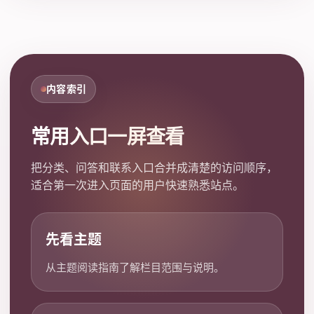
内容索引
常用入口一屏查看
把分类、问答和联系入口合并成清楚的访问顺序，
适合第一次进入页面的用户快速熟悉站点。
先看主题
从主题阅读指南了解栏目范围与说明。