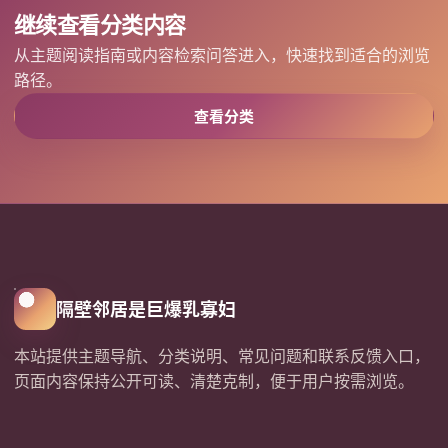
继续查看分类内容
从主题阅读指南或内容检索问答进入，快速找到适合的浏览
路径。
查看分类
隔壁邻居是巨爆乳寡妇
本站提供主题导航、分类说明、常见问题和联系反馈入口，
页面内容保持公开可读、清楚克制，便于用户按需浏览。