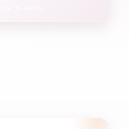
于页面下方，流程连贯。