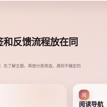
签和反馈流程放在同
：先了解主题，再按分类筛选，遇到不确定的
阅
阅读导航