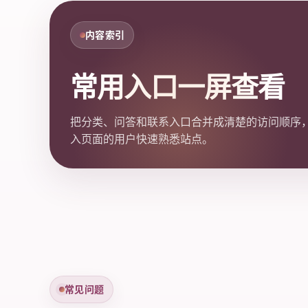
内容索引
常用入口一屏查看
把分类、问答和联系入口合并成清楚的访问顺序
入页面的用户快速熟悉站点。
常见问题