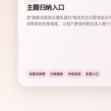
主题归纳入口
将“隔壁邻居是巨爆乳寡妇”相关的访问需求拆分
词带来的检索难度，让用户更快判断应进入哪个
关键词说明
分类跳转
中性阅读
反馈入口