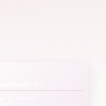
与内容检索问答两个清楚入口。
同时出现，便于快速判断。