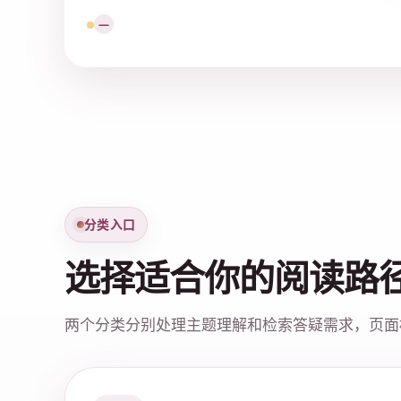
问题说明分散，联系流程不够直接。
—
分类入口
选择适合你的阅读路
两个分类分别处理主题理解和检索答疑需求，页面