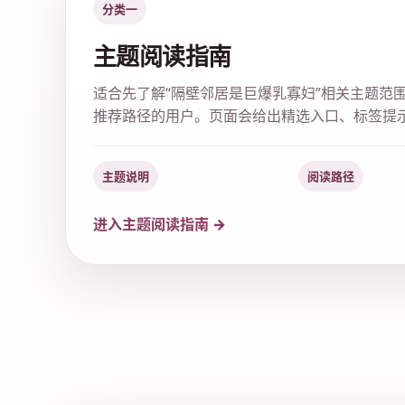
分类一
主题阅读指南
适合先了解“隔壁邻居是巨爆乳寡妇”相关主题范
推荐路径的用户。页面会给出精选入口、标签提
主题说明
阅读路径
进入主题阅读指南 →