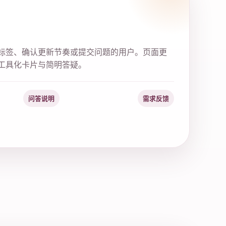
标签、确认更新节奏或提交问题的用户。页面更
工具化卡片与简明答疑。
问答说明
需求反馈