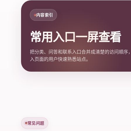
内容索引
常用入口一屏查看
把分类、问答和联系入口合并成清楚的访问顺序
入页面的用户快速熟悉站点。
常见问题