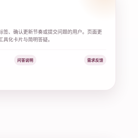
标签、确认更新节奏或提交问题的用户。页面更
工具化卡片与简明答疑。
问答说明
需求反馈