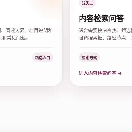
分类二
内容检索问答
围、阅读边界、栏目说明和
适合需要快速查找、筛选
示和常见问题。
强调搜索框、路径节点、
精选入口
检索方式
进入内容检索问答 →