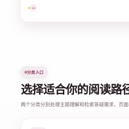
问题说明分散，联系流程不够直接。
—
分类入口
选择适合你的阅读路
两个分类分别处理主题理解和检索答疑需求，页面