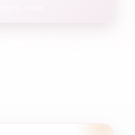
于页面下方，流程连贯。