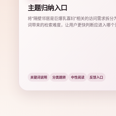
主题归纳入口
将“隔壁邻居是巨爆乳寡妇”相关的访问需求拆分
词带来的检索难度，让用户更快判断应进入哪个
关键词说明
分类跳转
中性阅读
反馈入口