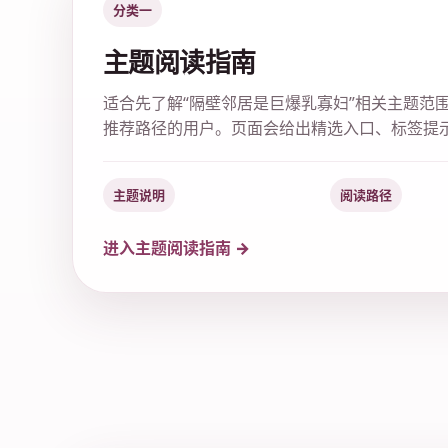
分类一
主题阅读指南
适合先了解“隔壁邻居是巨爆乳寡妇”相关主题范
推荐路径的用户。页面会给出精选入口、标签提
主题说明
阅读路径
进入主题阅读指南 →