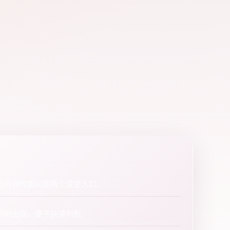
与内容检索问答两个清楚入口。
同时出现，便于快速判断。