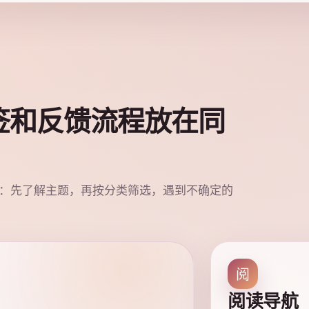
签和反馈流程放在同
：先了解主题，再按分类筛选，遇到不确定的
阅
阅读导航